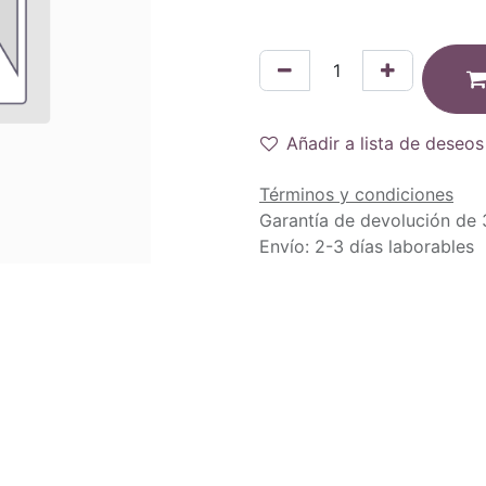
Añadir a lista de deseos
Términos y condiciones
Garantía de devolución de 
Envío: 2-3 días laborables