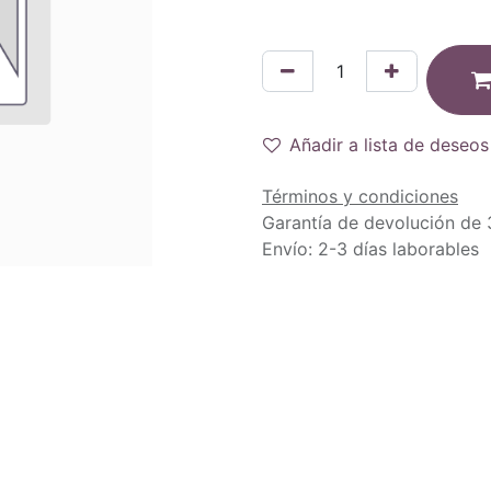
Añadir a lista de deseos
Términos y condiciones
Garantía de devolución de 
Envío: 2-3 días laborables