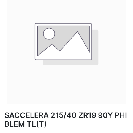
$ACCELERA 215/40 ZR19 90Y PHI
BLEM TL(T)