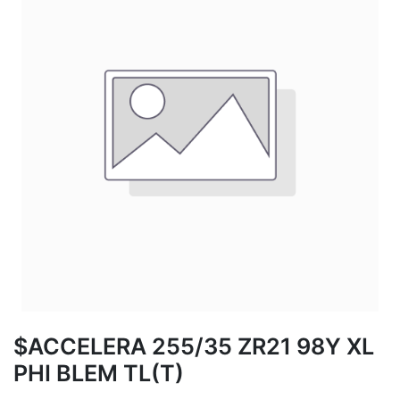
$ACCELERA 255/35 ZR21 98Y XL
PHI BLEM TL(T)