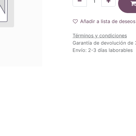
Añadir a lista de deseos
Términos y condiciones
Garantía de devolución de 
Envío: 2-3 días laborables