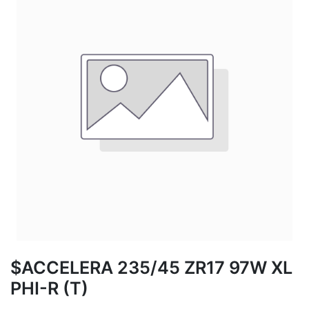
$ACCELERA 235/45 ZR17 97W XL
PHI-R (T)