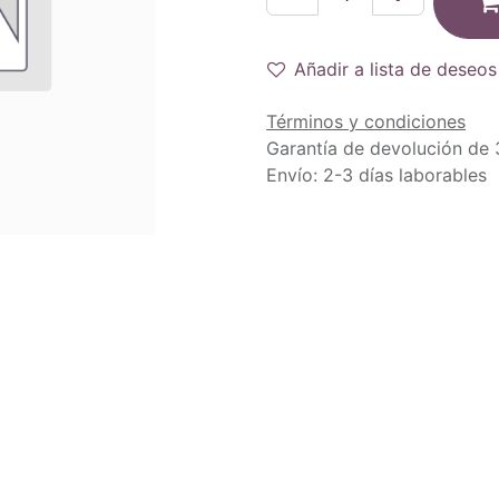
Añadir a lista de deseos
Términos y condiciones
Garantía de devolución de 
Envío: 2-3 días laborables