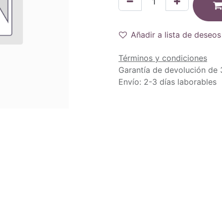
Añadir a lista de deseos
Términos y condiciones
Garantía de devolución de 
Envío: 2-3 días laborables