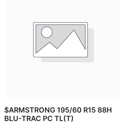
$ARMSTRONG 195/60 R15 88H
BLU-TRAC PC TL(T)