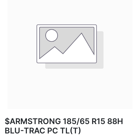
$ARMSTRONG 185/65 R15 88H
BLU-TRAC PC TL(T)