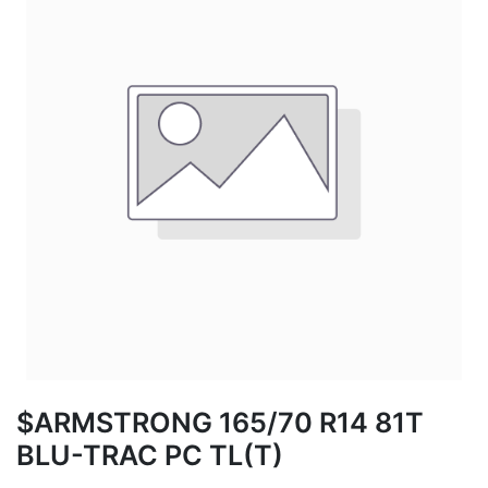
$ARMSTRONG 165/70 R14 81T
BLU-TRAC PC TL(T)