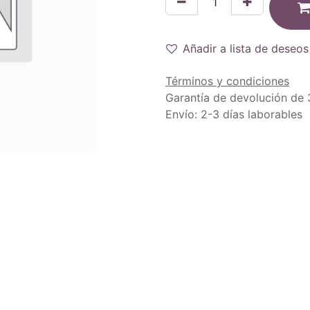
Añadir a lista de deseos
Términos y condiciones
Garantía de devolución de 
Envío: 2-3 días laborables