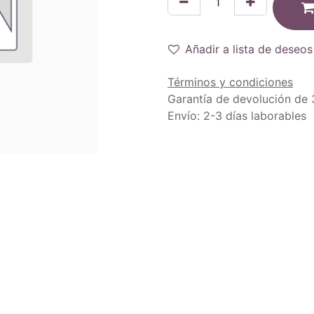
Añadir a lista de deseos
Términos y condiciones
Garantía de devolución de 
Envío: 2-3 días laborables