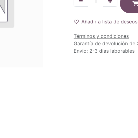
Añadir a lista de deseos
Términos y condiciones
Garantía de devolución de 
Envío: 2-3 días laborables