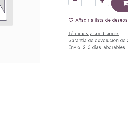
Añadir a lista de deseos
Términos y condiciones
Garantía de devolución de 
Envío: 2-3 días laborables