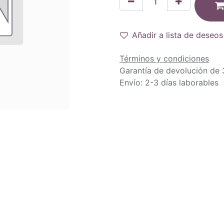
Añadir a lista de deseos
Términos y condiciones
Garantía de devolución de 
Envío: 2-3 días laborables