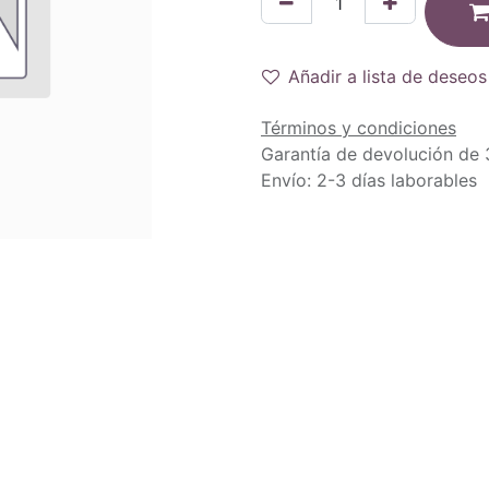
Añadir a lista de deseos
Términos y condiciones
Garantía de devolución de 
Envío: 2-3 días laborables