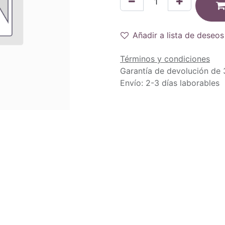
Añadir a lista de deseos
Términos y condiciones
Garantía de devolución de 
Envío: 2-3 días laborables