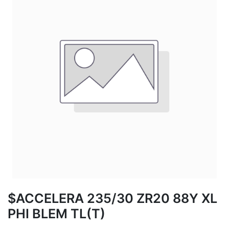
$ACCELERA 235/30 ZR20 88Y XL
PHI BLEM TL(T)