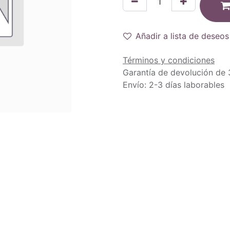
Añadir a lista de deseos
Términos y condiciones
Garantía de devolución de 
Envío: 2-3 días laborables