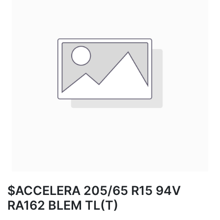
$ACCELERA 205/65 R15 94V
RA162 BLEM TL(T)