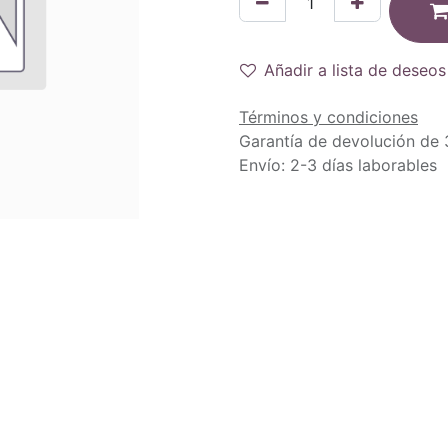
Añadir a lista de deseos
Términos y condiciones
Garantía de devolución de 
Envío: 2-3 días laborables