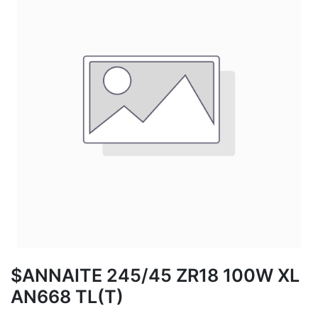
$ANNAITE 245/45 ZR18 100W XL
AN668 TL(T)