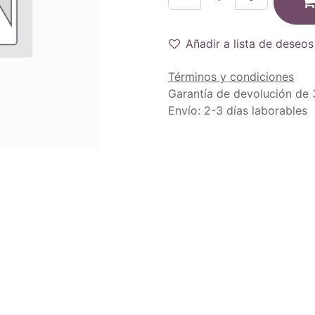
Añadir a lista de deseos
Términos y condiciones
Garantía de devolución de 
Envío: 2-3 días laborables