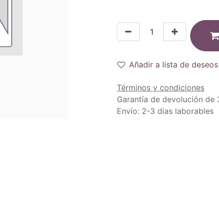
Añadir a lista de deseos
Términos y condiciones
Garantía de devolución de 
Envío: 2-3 días laborables