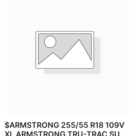
$ARMSTRONG 255/55 R18 109V
XL ARMSTRONG TRU-TRAC SU