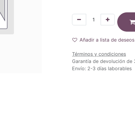
Añadir a lista de deseos
Términos y condiciones
Garantía de devolución de 
Envío: 2-3 días laborables