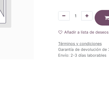
Añadir a lista de deseos
Términos y condiciones
Garantía de devolución de 
Envío: 2-3 días laborables