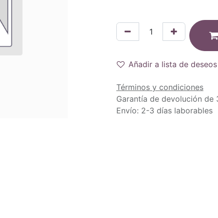
Añadir a lista de deseos
Términos y condiciones
Garantía de devolución de 
Envío: 2-3 días laborables