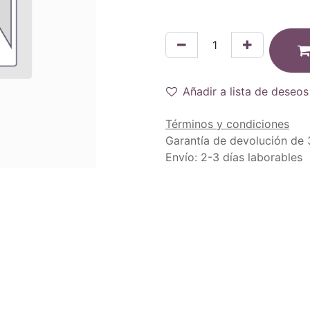
Añadir a lista de deseos
Términos y condiciones
Garantía de devolución de 
Envío: 2-3 días laborables