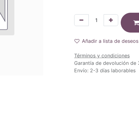
Añadir a lista de deseos
Términos y condiciones
Garantía de devolución de 
Envío: 2-3 días laborables