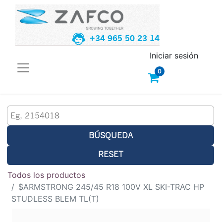
+34 965 50 23 14
Iniciar sesión
0
BÚSQUEDA
RESET
Todos los productos
$ARMSTRONG 245/45 R18 100V XL SKI-TRAC HP
STUDLESS BLEM TL(T)