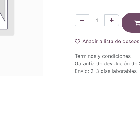
Añadir a lista de deseos
Términos y condiciones
Garantía de devolución de 
Envío: 2-3 días laborables