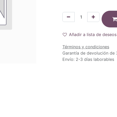
Añadir a lista de deseos
Términos y condiciones
Garantía de devolución de 
Envío: 2-3 días laborables