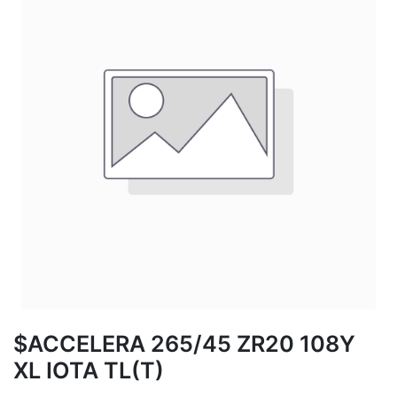
$ACCELERA 265/45 ZR20 108Y
XL IOTA TL(T)