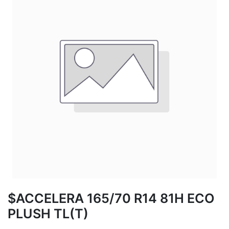
$ACCELERA 165/70 R14 81H ECO
PLUSH TL(T)