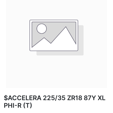
$ACCELERA 225/35 ZR18 87Y XL
PHI-R (T)