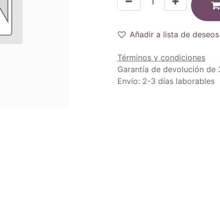
Añadir a lista de deseos
Términos y condiciones
Garantía de devolución de 
Envío: 2-3 días laborables