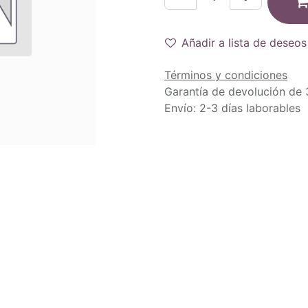
Añadir a lista de deseos
Términos y condiciones
Garantía de devolución de 
Envío: 2-3 días laborables