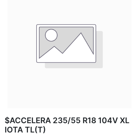
$ACCELERA 235/55 R18 104V XL
IOTA TL(T)