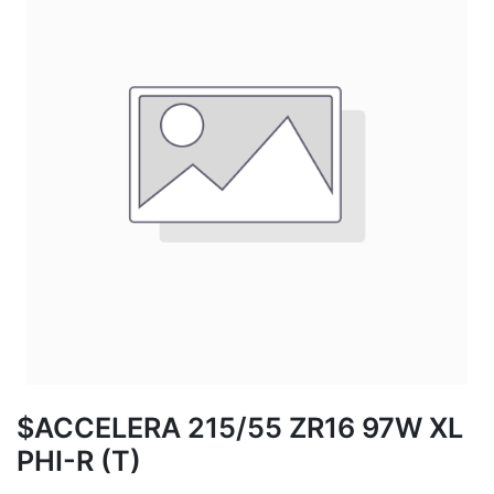
$ACCELERA 215/55 ZR16 97W XL
PHI-R (T)