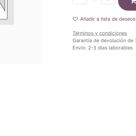
Añadir a lista de deseos
Términos y condiciones
Garantía de devolución de 
Envío: 2-3 días laborables