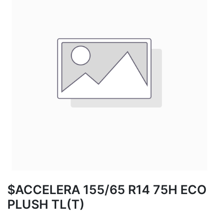
$ACCELERA 155/65 R14 75H ECO
PLUSH TL(T)