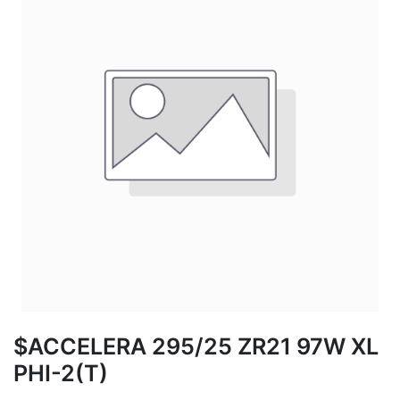
$ACCELERA 295/25 ZR21 97W XL
PHI-2(T)