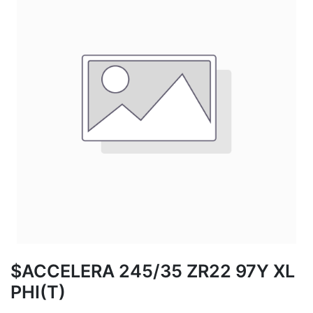
$ACCELERA 245/35 ZR22 97Y XL
PHI(T)