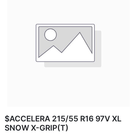
$ACCELERA 215/55 R16 97V XL
SNOW X-GRIP(T)