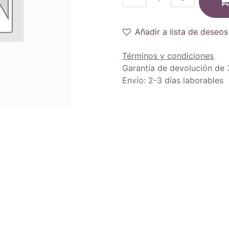
Añadir a lista de deseos
Términos y condiciones
Garantía de devolución de 
Envío: 2-3 días laborables