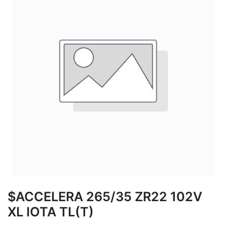
$ACCELERA 265/35 ZR22 102V
XL IOTA TL(T)