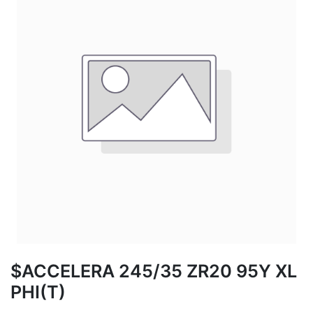
$ACCELERA 245/35 ZR20 95Y XL
PHI(T)