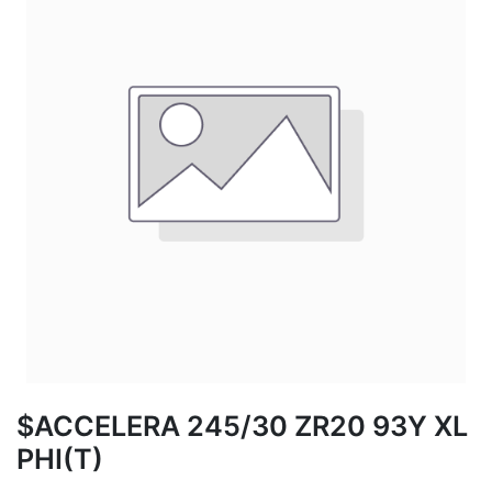
$ACCELERA 245/30 ZR20 93Y XL
PHI(T)